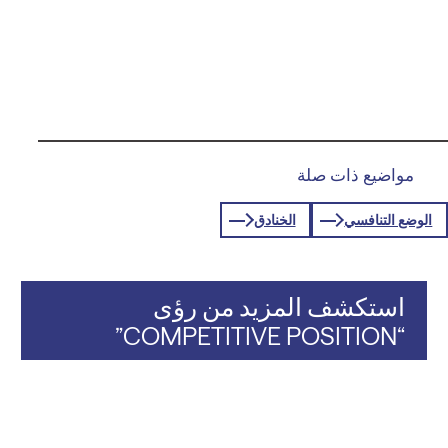
مواضيع ذات صلة
الوضع التنافسي
الخنادق
استكشف المزيد من رؤى
“COMPETITIVE POSITION”