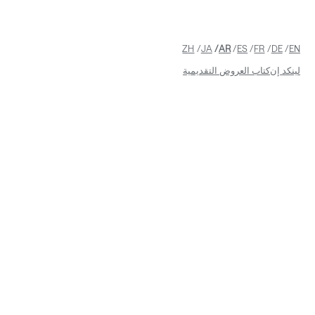
ZH
JA
AR
ES
FR
DE
EN
لينكد إن
كتاب العروض التقديمية