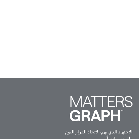
الاجتهاد الذي يهم، لاتخاذ القرار اليوم
وللمضي قدماً.