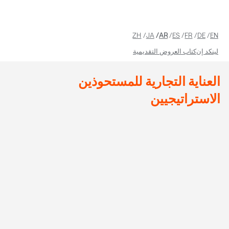
ZH
JA
AR
ES
FR
DE
EN
لينكد إن
كتاب العروض التقديمية
العناية التجارية للمستحوذين
الاستراتيجيين