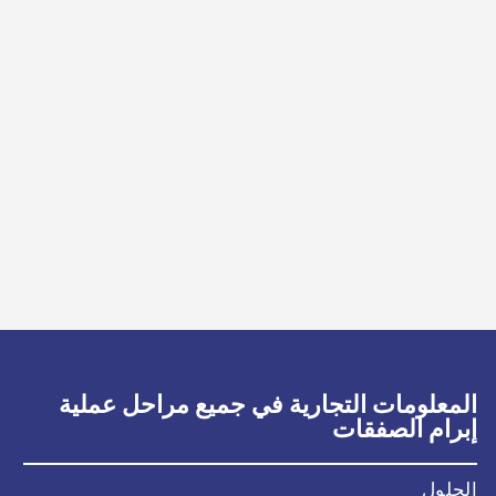
المعلومات التجارية في جميع مراحل عملية
إبرام الصفقات
الحلول