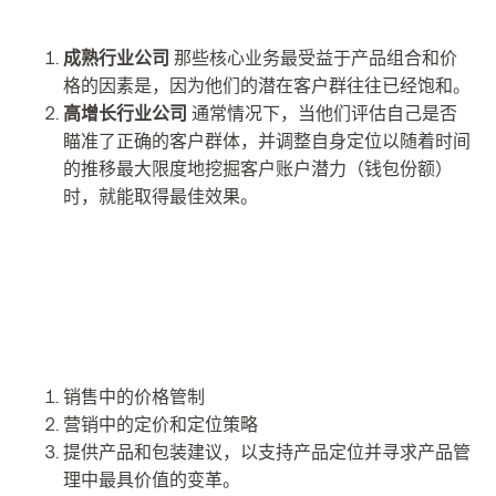
成熟行业公司
那些核心业务最受益于产品组合和价
格的因素是，因为他们的潜在客户群往往已经饱和。
高增长行业公司
通常情况下，当他们评估自己是否
瞄准了正确的客户群体，并调整自身定位以随着时间
的推移最大限度地挖掘客户账户潜力（钱包份额）
时，就能取得最佳效果。
销售中的价格管制
营销中的定价和定位策略
提供产品和包装建议，以支持产品定位并寻求产品管
理中最具价值的变革。