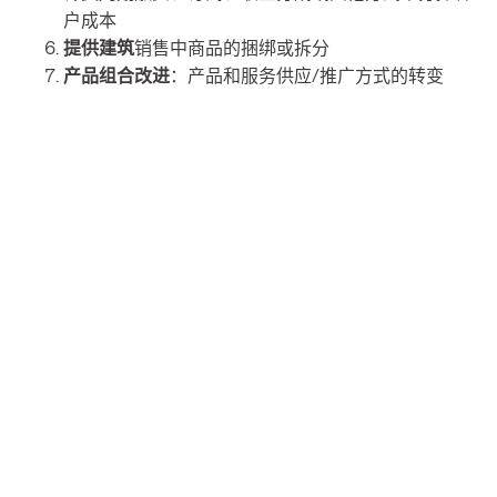
户成本
提供建筑
销售中商品的捆绑或拆分
产品组合改进
：产品和服务供应/推广方式的转变