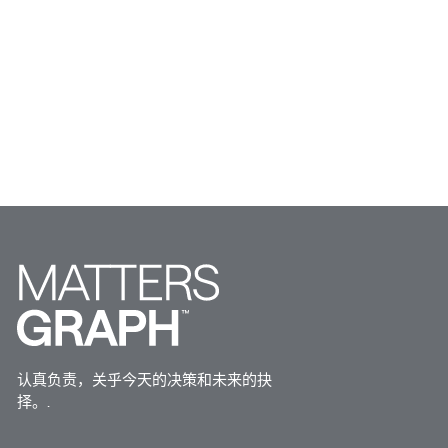
认真负责，关乎今天的决策和未来的抉
择。.