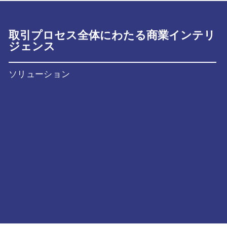
取引プロセス全体にわたる商業インテリ
ジェンス
ソリューション
トランザクション
CDD
統合計画