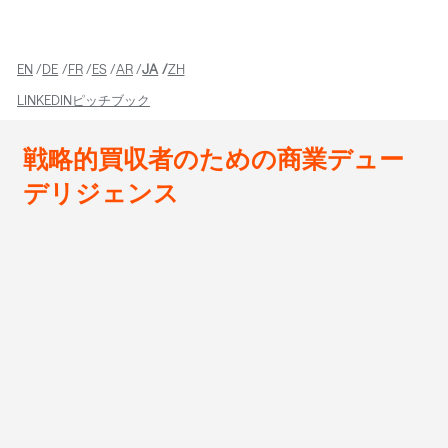
EN
DE
FR
ES
AR
JA
ZH
LINKEDIN
ピッチブック
戦略的買収者のための商業デュー
デリジェンス