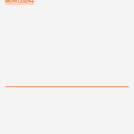
MEHR LESEN