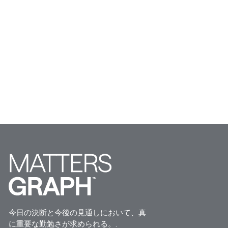
今日の決断と今後の見通しにおいて、真
に重要な勤勉さが求められる。.