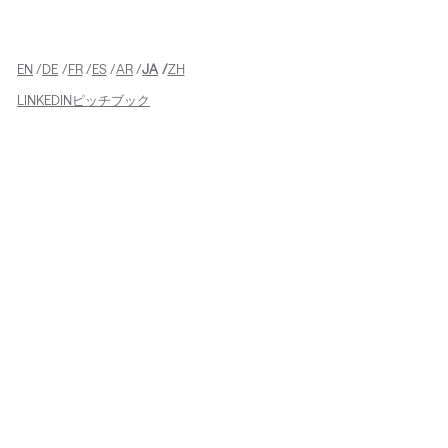
EN
DE
FR
ES
AR
JA
ZH
LINKEDIN
ピッチブック