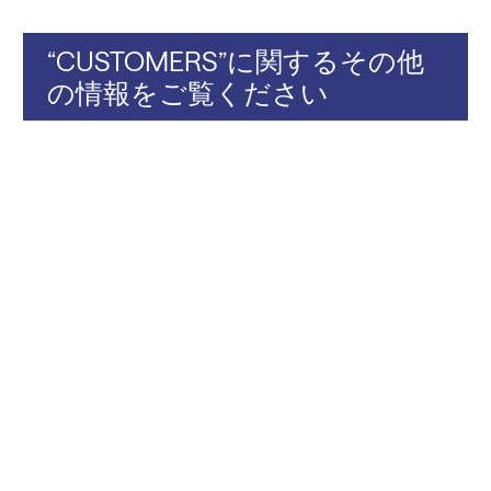
“CUSTOMERS”に関するその他
の情報をご覧ください