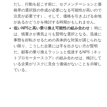
だし、行動を起こす前に、セグメンテーションと価
格帯の選択肢の作成が必要になる可能性が高いので
注意が必要です）。そして、価格を引き上げる余地
があるかどうかを検討する時期かもしれません。
低いNPSと高い乗り換え可能性の組み合わせ：
時に
は、慎重さが勇気よりも賢明な選択となる。迅速に
事態を好転させるための具体的な対策が講じられな
い限り、こうした企業には手を出さない方が賢明
だ。顧客の乗り換えラッシュと低迷するNPS（ネッ
トプロモータースコア）の組み合わせは、検討して
いる企業がリスクに見合う価値がないことを示唆し
ている。